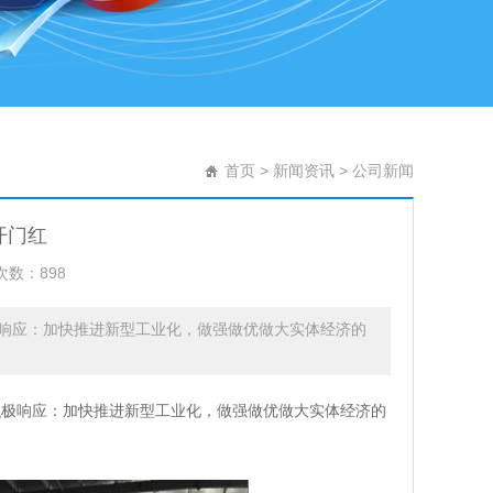
首页
>
新闻资讯
>
公司新闻
开门红
次数：
898
响应：加快推进新型工业化，做强做优做大实体经济的
积极响应：加快推进新型工业化，做强做优做大实体经济的