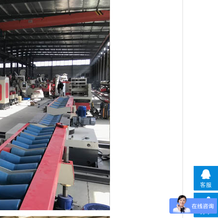
客服
分享