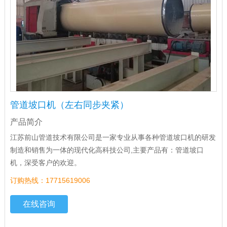
管道坡口机（左右同步夹紧）
产品简介
江苏前山管道技术有限公司是一家专业从事各种管道坡口机的研发
制造和销售为一体的现代化高科技公司,主要产品有：管道坡口
机，深受客户的欢迎。
订购热线：17715619006
在线咨询