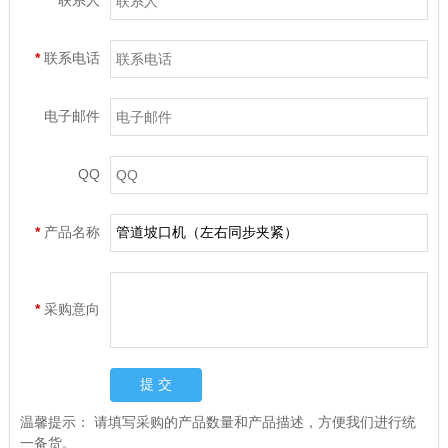
*
联系人
*
联系电话
电子邮件
QQ
*
产品名称
*
采购意向
温馨提示：
请填写采购的产品数量和产品描述，方便我们进行统
一备货。