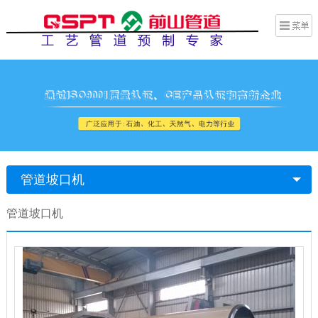
管道坡口机
管道坡口机