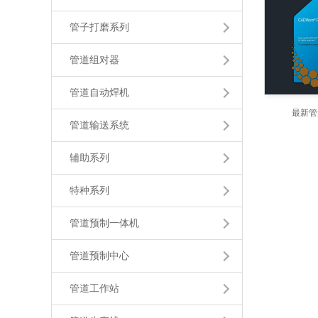
管子打磨系列
管道组对器
管道自动焊机
最新管
管道输送系统
辅助系列
特种系列
管道预制一体机
管道预制中心
管道工作站