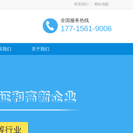
联系我们
网站地图
全国服务热线
177-1561-9006
系我们
关于我们