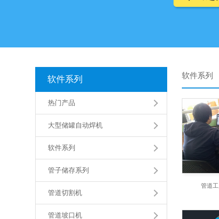
软件系列
软件系列
热门产品
大型储罐自动焊机
软件系列
管子储存系列
管道工
管道切割机
管道坡口机