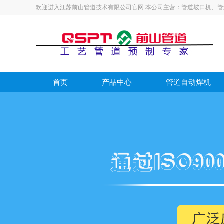
欢迎进入江苏前山管道技术有限公司官网 本公司主营：管道坡口机、
首页
产品中心
管道自动焊机